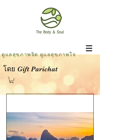
ดูแลสุขภาพจิต ดูแลสุขภาพใจ
โดย Gift Parichat